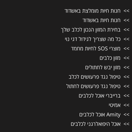
חנות חיות מומלצת באשדוד
חנות חיות באשדוד
בחירת המזון הנכון לכלב שלך
כל מה שצריך לגידול דגי נוי
מוצרי SOS לחיות מחמד
מזון כלבים
מזון יבש לחתולים
טיפול נגד פרעושים לכלב
טיפול נגד פרעושים לחתול
ברייברי אוכל לכלבים
אמיטי
Amity אוכל לכלבים
אוכל היפואלרגני לכלבים