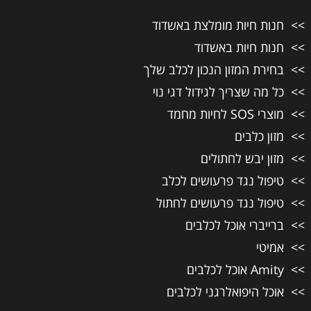
חנות חיות מומלצת באשדוד
חנות חיות באשדוד
בחירת המזון הנכון לכלב שלך
כל מה שצריך לגידול דגי נוי
מוצרי SOS לחיות מחמד
מזון כלבים
מזון יבש לחתולים
טיפול נגד פרעושים לכלב
טיפול נגד פרעושים לחתול
ברייברי אוכל לכלבים
אמיטי
Amity אוכל לכלבים
אוכל היפואלרגני לכלבים