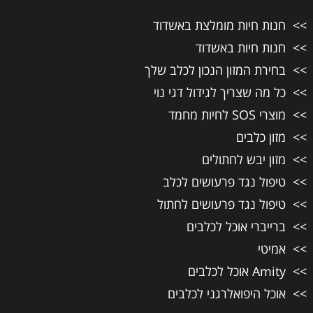
חנות חיות מומלצת באשדוד
חנות חיות באשדוד
בחירת המזון הנכון לכלב שלך
כל מה שצריך לגידול דגי נוי
מוצרי SOS לחיות מחמד
מזון כלבים
מזון יבש לחתולים
טיפול נגד פרעושים לכלב
טיפול נגד פרעושים לחתול
ברייברי אוכל לכלבים
אמיטי
Amity אוכל לכלבים
אוכל היפואלרגני לכלבים