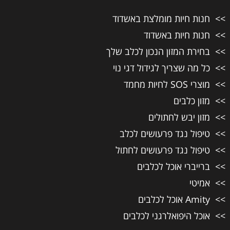
חנות חיות מומלצת באשדוד
חנות חיות באשדוד
בחירת המזון הנכון לכלב שלך
כל מה שצריך לגידול דגי נוי
מוצרי SOS לחיות מחמד
מזון כלבים
מזון יבש לחתולים
טיפול נגד פרעושים לכלב
טיפול נגד פרעושים לחתול
ברייברי אוכל לכלבים
אמיטי
Amity אוכל לכלבים
אוכל היפואלרגני לכלבים