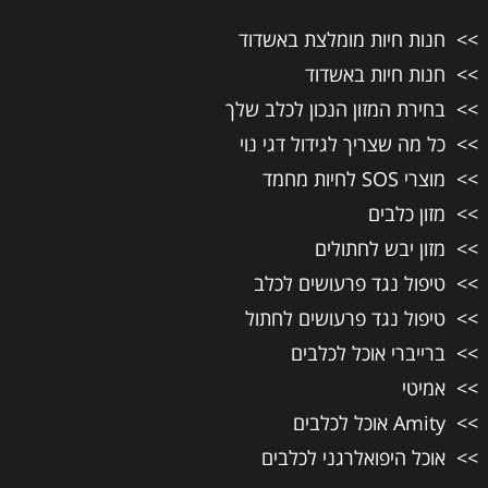
חנות חיות מומלצת באשדוד
חנות חיות באשדוד
בחירת המזון הנכון לכלב שלך
כל מה שצריך לגידול דגי נוי
מוצרי SOS לחיות מחמד
מזון כלבים
מזון יבש לחתולים
טיפול נגד פרעושים לכלב
טיפול נגד פרעושים לחתול
ברייברי אוכל לכלבים
אמיטי
Amity אוכל לכלבים
אוכל היפואלרגני לכלבים