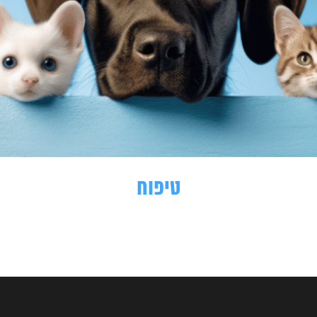
טיפוח