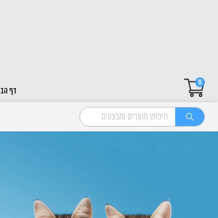
0
דף הבי