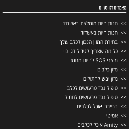
מאמרים רלוונטיים
חנות חיות מומלצת באשדוד
חנות חיות באשדוד
בחירת המזון הנכון לכלב שלך
כל מה שצריך לגידול דגי נוי
מוצרי SOS לחיות מחמד
מזון כלבים
מזון יבש לחתולים
טיפול נגד פרעושים לכלב
טיפול נגד פרעושים לחתול
ברייברי אוכל לכלבים
אמיטי
Amity אוכל לכלבים