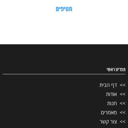
חטיפים
תפריט ראשי
דף הבית
אודות
חנות
מאמרים
צור קשר