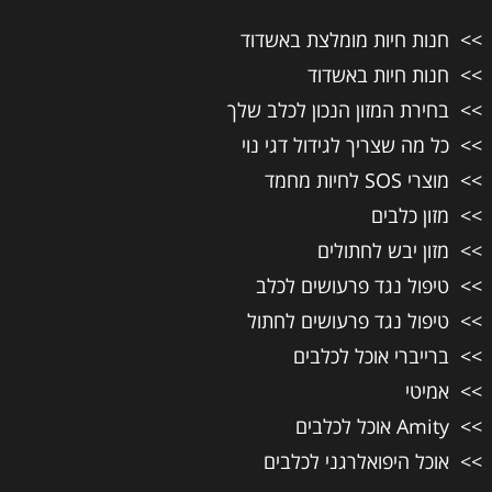
חנות חיות מומלצת באשדוד
חנות חיות באשדוד
בחירת המזון הנכון לכלב שלך
כל מה שצריך לגידול דגי נוי
מוצרי SOS לחיות מחמד
מזון כלבים
מזון יבש לחתולים
טיפול נגד פרעושים לכלב
טיפול נגד פרעושים לחתול
ברייברי אוכל לכלבים
אמיטי
Amity אוכל לכלבים
אוכל היפואלרגני לכלבים