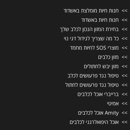
חנות חיות מומלצת באשדוד
חנות חיות באשדוד
בחירת המזון הנכון לכלב שלך
כל מה שצריך לגידול דגי נוי
מוצרי SOS לחיות מחמד
מזון כלבים
מזון יבש לחתולים
טיפול נגד פרעושים לכלב
טיפול נגד פרעושים לחתול
ברייברי אוכל לכלבים
אמיטי
Amity אוכל לכלבים
אוכל היפואלרגני לכלבים