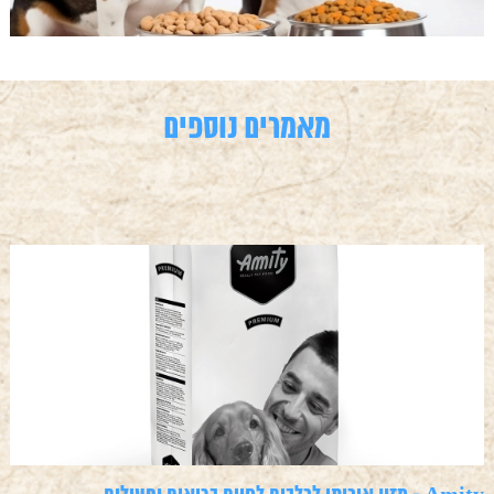
מאמרים נוספים