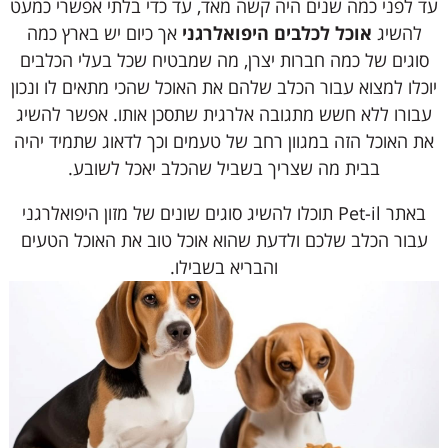
עד לפני כמה שנים היה קשה מאד, עד כדי בלתי אפשרי כמעט
להשיג
אוכל לכלבים היפואלרגני
אך כיום יש בארץ כמה
סוגים של כמה חברות יצרן, מה שמבטיח שכל בעלי הכלבים
יוכלו למצוא עבור הכלב שלהם את האוכל שהכי מתאים לו ונכון
עבורו ללא חשש מתגובה אלרגית שתסכן אותו. אפשר להשיג
את האוכל הזה במגוון רחב של טעמים וכך לדאוג שתמיד יהיה
בבית מה שצריך בשביל שהכלב יאכל לשובע.
באתר Pet-il תוכלו להשיג סוגים שונים של מזון היפואלרגני
עבור הכלב שלכם ולדעת שהוא אוכל טוב את האוכל הטעים
והבריא בשבילו.