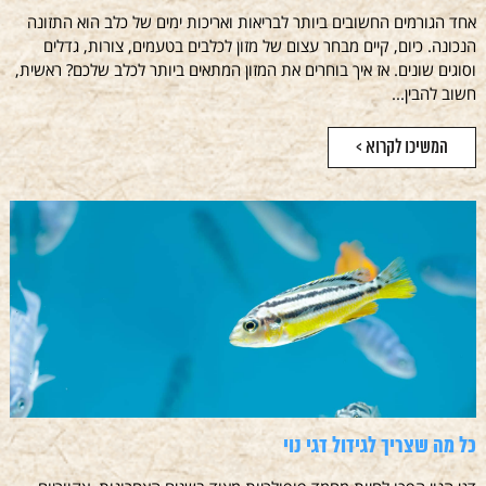
אחד הגורמים החשובים ביותר לבריאות ואריכות ימים של כלב הוא התזונה
הנכונה. כיום, קיים מבחר עצום של מזון לכלבים בטעמים, צורות, גדלים
וסוגים שונים. אז איך בוחרים את המזון המתאים ביותר לכלב שלכם? ראשית,
חשוב להבין...
המשיכו לקרוא >
כל מה שצריך לגידול דגי נוי