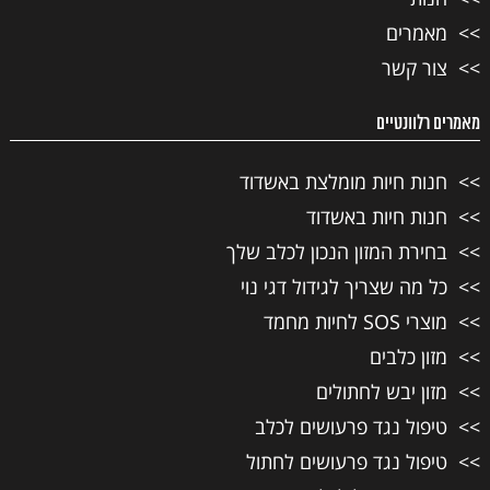
מאמרים
צור קשר
מאמרים רלוונטיים
חנות חיות מומלצת באשדוד
חנות חיות באשדוד
בחירת המזון הנכון לכלב שלך
כל מה שצריך לגידול דגי נוי
מוצרי SOS לחיות מחמד
מזון כלבים
מזון יבש לחתולים
טיפול נגד פרעושים לכלב
טיפול נגד פרעושים לחתול