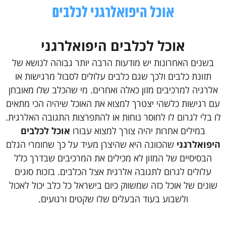
אוכל היפואלרגני לכלבים
אוכל לכלבים היפואלרגני
בשנים האחרונות יש מודעות הרבה יותר גבוהה לנושא של
תזונת כלבים ולכך שגם כלבים עלולים לסבול מרגישות או
אלרגיה למרכיבים מזון כאלה ואחרים. מי שהכלב שלו מאובחן
עם רגישות כלשהי יצטרך למצוא את האוכל שיהיה הכי מתאים
לו בלי לגרום לו לחוסר נוחות או להתפרצות התגובה האלרגית.
במילים אחרות יהיה צורך למצוא עבורו
אוכל לכלבים
היפואלרגני
שהכוונה היא שהיצרן מעיד על כך שחומרי הגלם
הבסיסיים של המזון לא מכילים את המרכיבים שבדרך כלל
עלולים לגרום לתגובה אלרגית אצל הכלבים. בזכות סוגים
שונים של אוכל כזה שמשווק כיום בישראל כל כלב יכול לאכול
ולשבוע בעוד הבעלים שלו שקטים ורגועים.