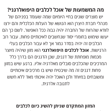
מה המשמעות של אוכל לכלבים היפואלרגני?
יש מוצרים שונים בחיי היומיום שמה שעומד בפניהם של
מנהלי חברת היצרן הוא הנושא של העלות הכלכלית והם ירצו
לוודא שהרווח של החברה יהיה גבוה ככל האפשר. לשם כך הם
יעשו שימוש בחומרי יסוד שנחשבים לאיכותיים פחות. עבור רוב
הכלבים זה יהיה בסדר גמור אך לא עבור הכלבים בעלי
הרגישות.
אוכל לכלבים היפואלרגני
הוא מזון שיהיה מיוצר
מכמות מופחתת של דגנים, שכן הדגנים הם בדרך כלל
המרכיבים שהכלבים סובלים מאלרגיה אליו. ברגע שיש במזון
פחות דגנים זה מה שיבטיח שיש בו מרכיבים איכותיים
ומשובחים במיוחד ולכן האוכל יהיה איכותי מאד ללא חשש
לתגובה אלרגית.
המזון המתקדם שניתן להשיג כיום לכלבים