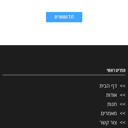
לכל המוצרים
תפריט ראשי
דף הבית
אודות
חנות
מאמרים
צור קשר