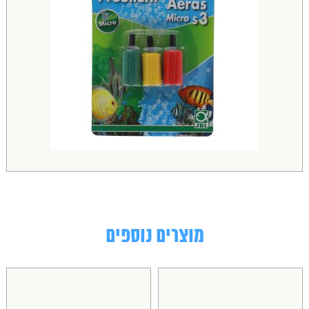
מוצרים נוספים