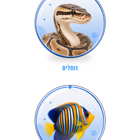
זוחלים