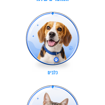
כלבים