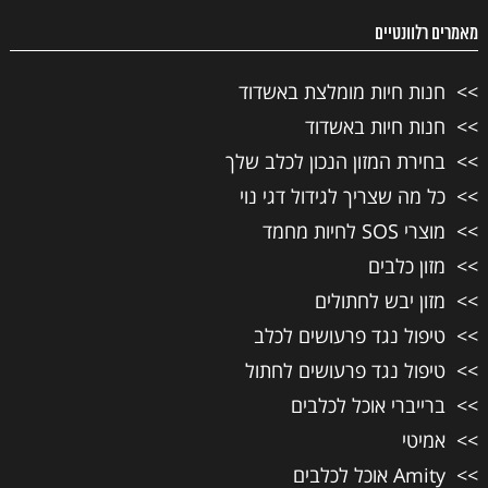
מאמרים רלוונטיים
חנות חיות מומלצת באשדוד
חנות חיות באשדוד
בחירת המזון הנכון לכלב שלך
כל מה שצריך לגידול דגי נוי
מוצרי SOS לחיות מחמד
מזון כלבים
מזון יבש לחתולים
טיפול נגד פרעושים לכלב
טיפול נגד פרעושים לחתול
ברייברי אוכל לכלבים
אמיטי
Amity אוכל לכלבים