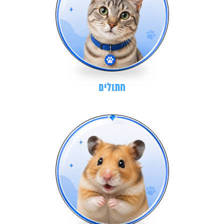
חתולים