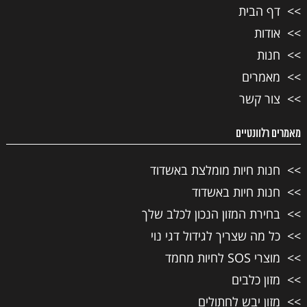
דף הבית
אודות
חנות
מאמרים
צור קשר
מאמרים רלוונטיים
חנות חיות מומלצת באשדוד
חנות חיות באשדוד
בחירת המזון הנכון לכלב שלך
כל מה שצריך לגידול דגי נוי
מוצרי SOS לחיות מחמד
מזון כלבים
מזון יבש לחתולים