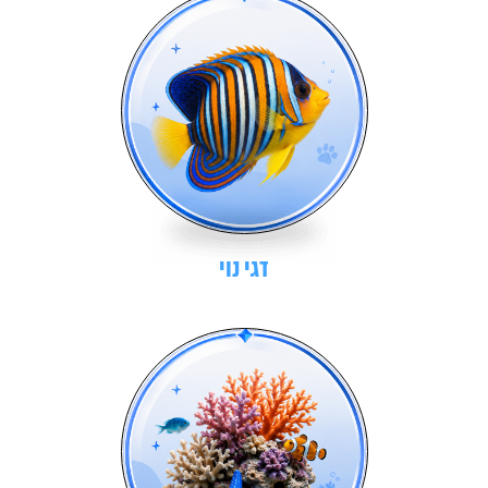
דגי נוי