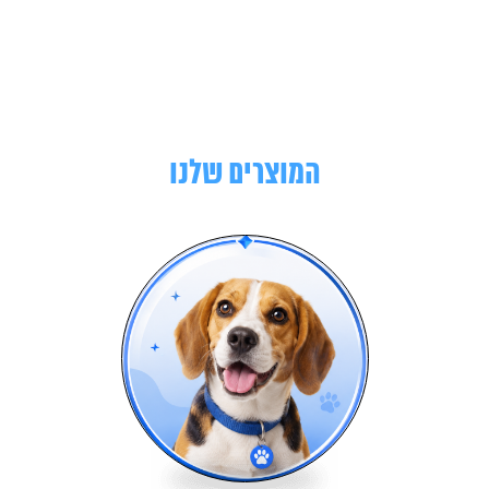
המוצרים שלנו