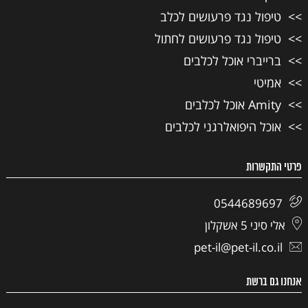
טיפול נגד פרעושים לכלב
טיפול נגד פרעושים לחתול
ברייברי אוכל לכלבים
אמיטי
Amity אוכל לכלבים
אוכל היפואלרגני לכלבים
פרטי התקשרות
0544689697
אלי סיני 5 אשקלון
pet-il@pet-il.co.il
אנחנו גם ברשת