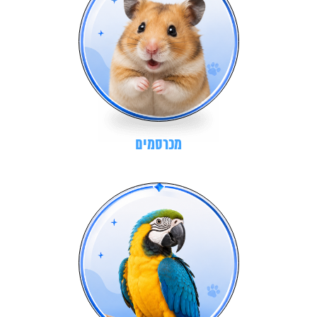
מכרסמים