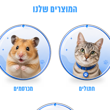
המוצרים שלנו
חתולים
מכרסמים