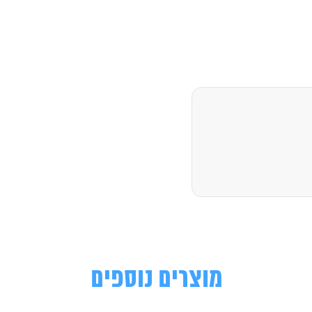
מוצרים נוספים