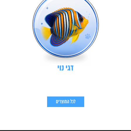
דגי נוי
לכל המוצרים