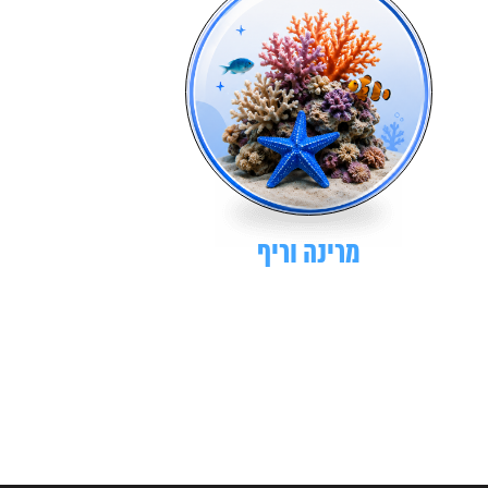
מרינה וריף