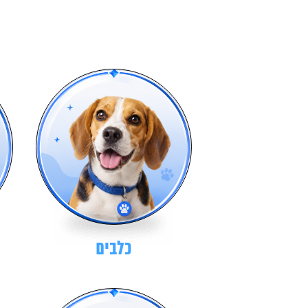
כלבים