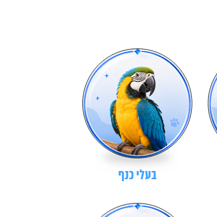
בעלי כנף