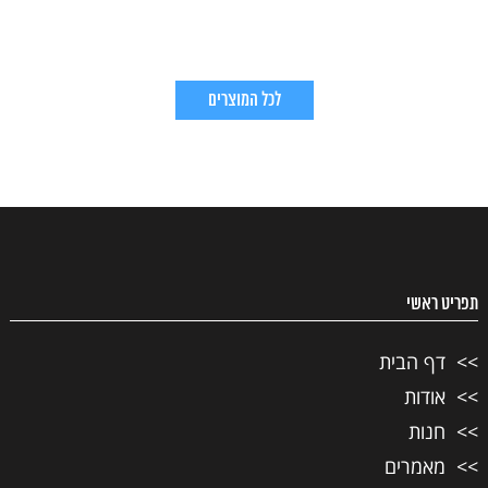
לכל המוצרים
תפריט ראשי
דף הבית
אודות
חנות
מאמרים