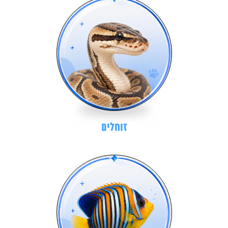
זוחלים