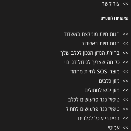
צור קשר
מאמרים רלוונטיים
חנות חיות מומלצת באשדוד
חנות חיות באשדוד
בחירת המזון הנכון לכלב שלך
כל מה שצריך לגידול דגי נוי
מוצרי SOS לחיות מחמד
מזון כלבים
מזון יבש לחתולים
טיפול נגד פרעושים לכלב
טיפול נגד פרעושים לחתול
ברייברי אוכל לכלבים
אמיטי