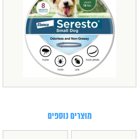
מוצרים נוספים