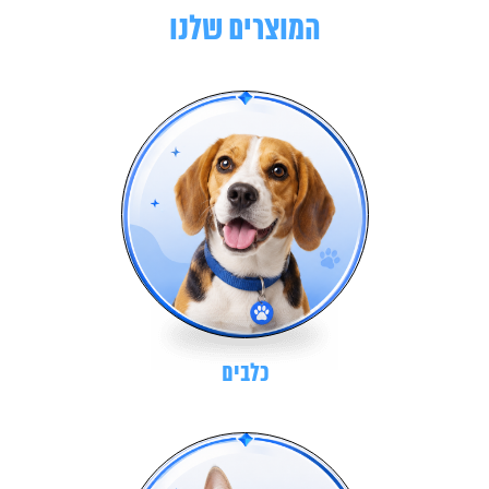
המוצרים שלנו
כלבים