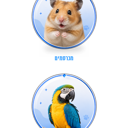
מכרסמים