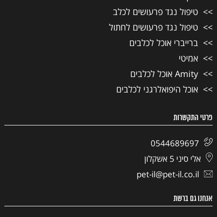
טיפול נגד פרעושים לכלב
טיפול נגד פרעושים לחתול
ברייברי אוכל לכלבים
אמיטי
Amity אוכל לכלבים
אוכל היפואלרגני לכלבים
פרטי התקשרות
0544689697
אלי סיני 5 אשקלון
pet-il@pet-il.co.il
אנחנו גם ברשת