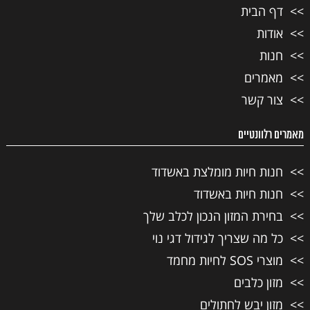
דף הבית
אודות
חנות
מאמרים
צור קשר
מאמרים רלוונטיים
חנות חיות מומלצת באשדוד
חנות חיות באשדוד
בחירת המזון הנכון לכלב שלך
כל מה שצריך לגידול דגי נוי
מוצרי SOS לחיות מחמד
מזון כלבים
מזון יבש לחתולים