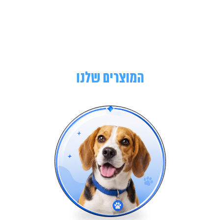
המוצרים שלנו