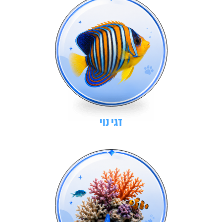
דגי נוי