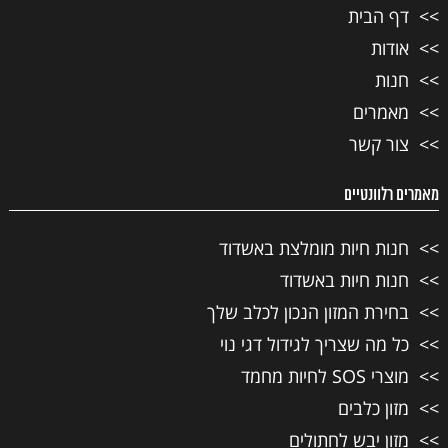
דף הבית
אודות
חנות
מאמרים
צור קשר
מאמרים רלוונטיים
חנות חיות מומלצת באשדוד
חנות חיות באשדוד
בחירת המזון הנכון לכלב שלך
כל מה שצריך לגידול דגי נוי
מוצרי SOS לחיות מחמד
מזון כלבים
מזון יבש לחתולים