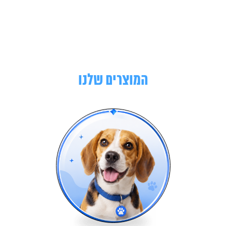
המוצרים שלנו