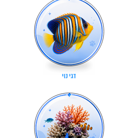
דגי נוי