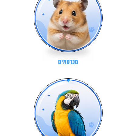
מכרסמים