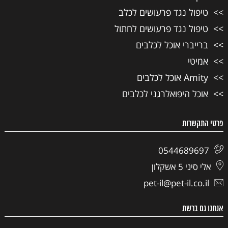
טיפול נגד פרעושים לכלב
טיפול נגד פרעושים לחתול
ברייברי אוכל לכלבים
אמיטי
Amity אוכל לכלבים
אוכל היפואלרגני לכלבים
פרטי התקשרות
0544689697
אלי סיני 5 אשקלון
pet-il@pet-il.co.il
אנחנו גם ברשת