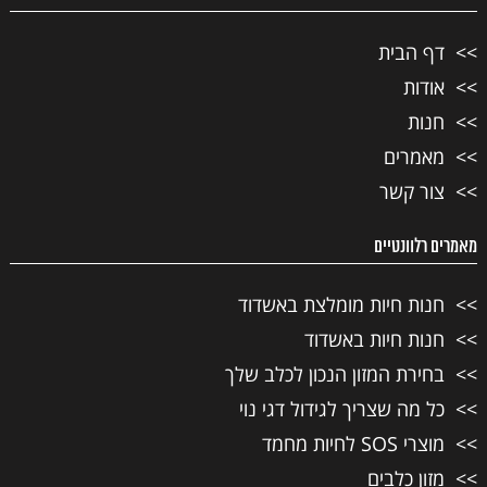
דף הבית
אודות
חנות
מאמרים
צור קשר
מאמרים רלוונטיים
חנות חיות מומלצת באשדוד
חנות חיות באשדוד
בחירת המזון הנכון לכלב שלך
כל מה שצריך לגידול דגי נוי
מוצרי SOS לחיות מחמד
מזון כלבים