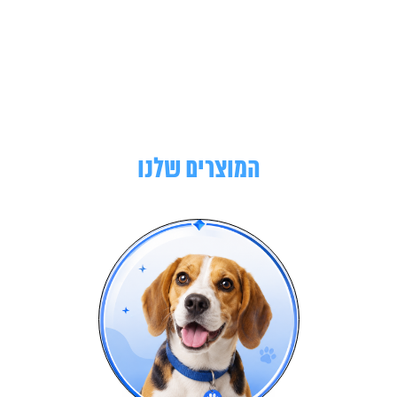
המוצרים שלנו