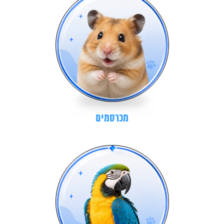
מכרסמים