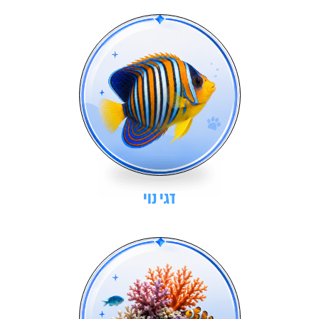
דגי נוי