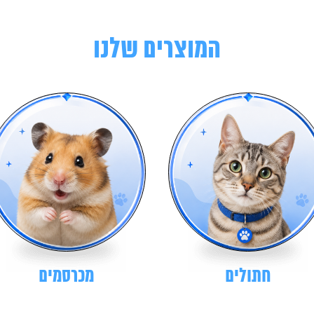
המוצרים שלנו
חתולים
מכרסמים