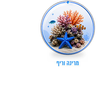
מרינה וריף