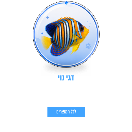
דגי נוי
לכל המוצרים