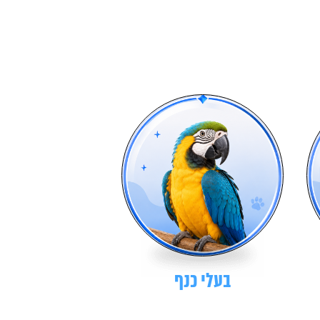
בעלי כנף