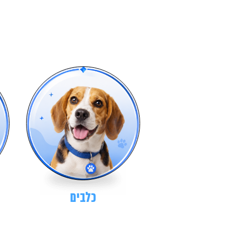
כלבים