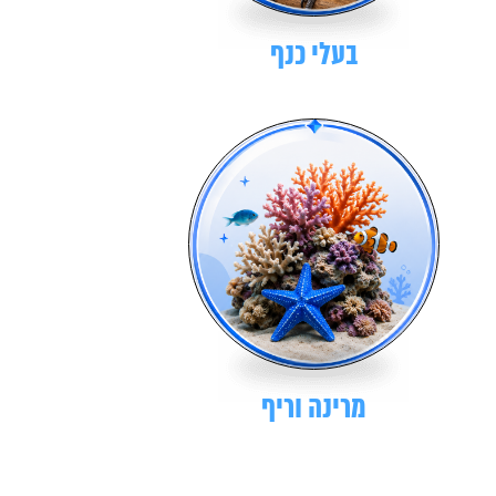
בעלי כנף
מרינה וריף