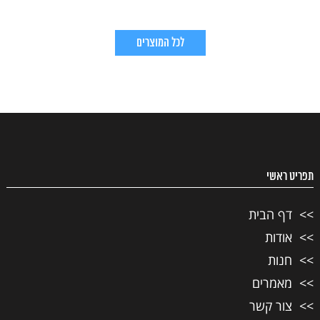
לכל המוצרים
תפריט ראשי
דף הבית
אודות
חנות
מאמרים
צור קשר