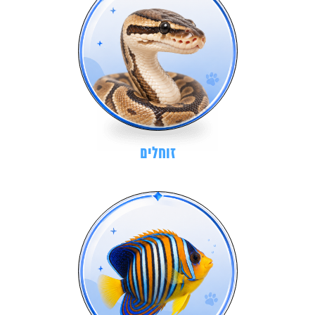
זוחלים