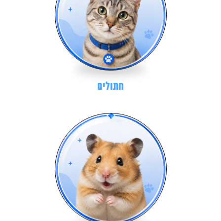
חתולים