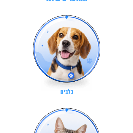
כלבים