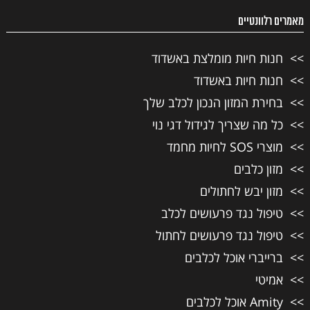
מאמרים רלוונטיים
חנות חיות מומלצת באשדוד
חנות חיות באשדוד
בחירת המזון הנכון לכלב שלך
כל מה שצריך לגידול דגי נוי
מוצרי SOS לחיות מחמד
מזון כלבים
מזון יבש לחתולים
טיפול נגד פרעושים לכלב
טיפול נגד פרעושים לחתול
ברייברי אוכל לכלבים
אמיטי
Amity אוכל לכלבים