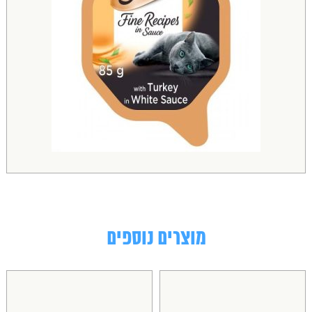
מוצרים נוספים