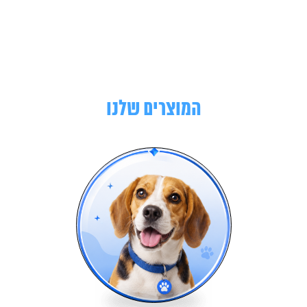
המוצרים שלנו