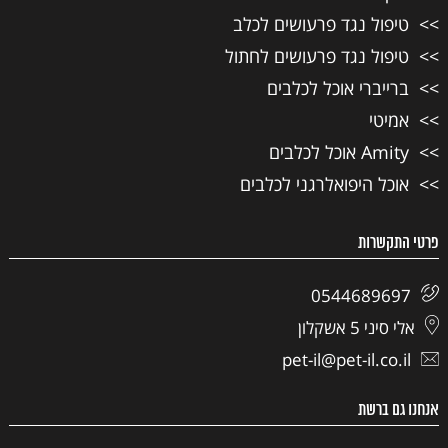
טיפול נגד פרעושים לכלב
טיפול נגד פרעושים לחתול
ברייברי אוכל לכלבים
אמיטי
Amity אוכל לכלבים
אוכל היפואלרגני לכלבים
פרטי התקשרות
0544689697
אלי סיני 5 אשקלון
pet-il@pet-il.co.il
אנחנו גם ברשת