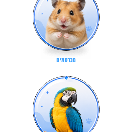
מכרסמים