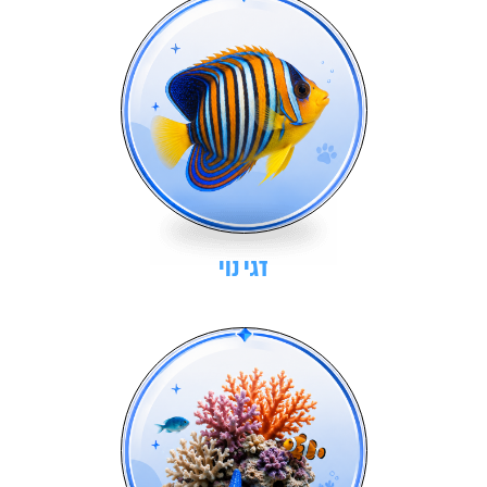
דגי נוי