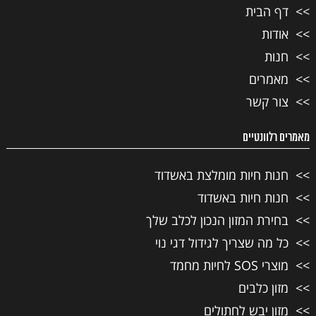
דף הבית
אודות
חנות
מאמרים
צור קשר
מאמרים רלוונטיים
חנות חיות מומלצת באשדוד
חנות חיות באשדוד
בחירת המזון הנכון לכלב שלך
כל מה שצריך לגידול דגי נוי
מוצרי SOS לחיות מחמד
מזון כלבים
מזון יבש לחתולים