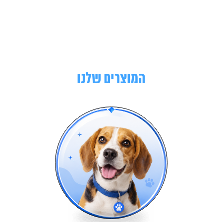
המוצרים שלנו