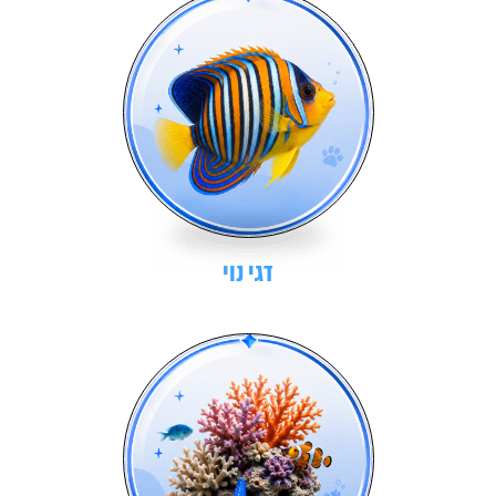
דגי נוי