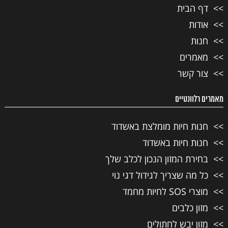
דף הבית
אודות
חנות
מאמרים
צור קשר
מאמרים רלוונטיים
חנות חיות מומלצת באשדוד
חנות חיות באשדוד
בחירת המזון הנכון לכלב שלך
כל מה שצריך לגידול דגי נוי
מוצרי SOS לחיות מחמד
מזון כלבים
מזון יבש לחתולים