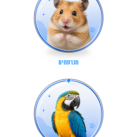
מכרסמים