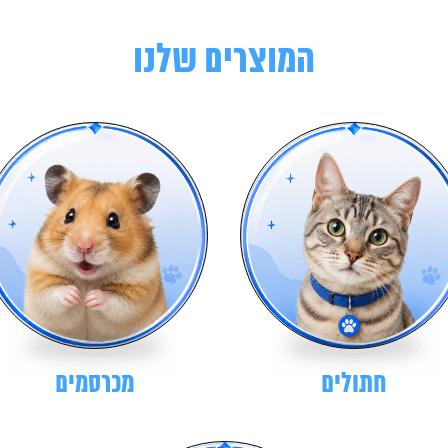
המוצרים שלנו
חתולים
מכרסמים