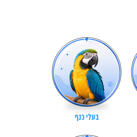
בעלי כנף