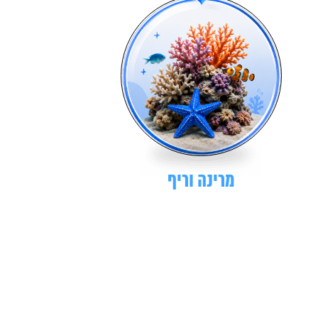
מרינה וריף