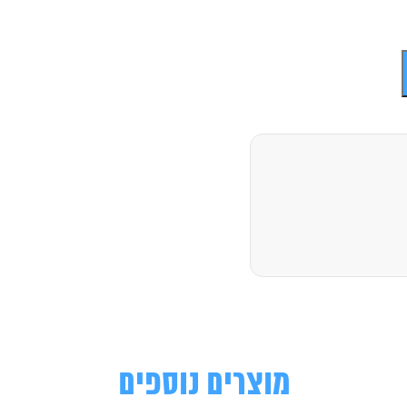
מוצרים נוספים