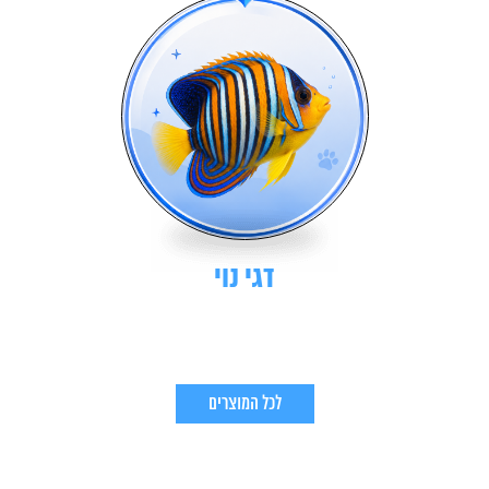
דגי נוי
לכל המוצרים