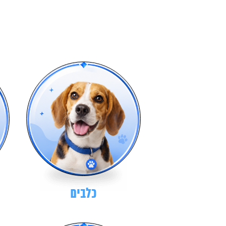
כלבים