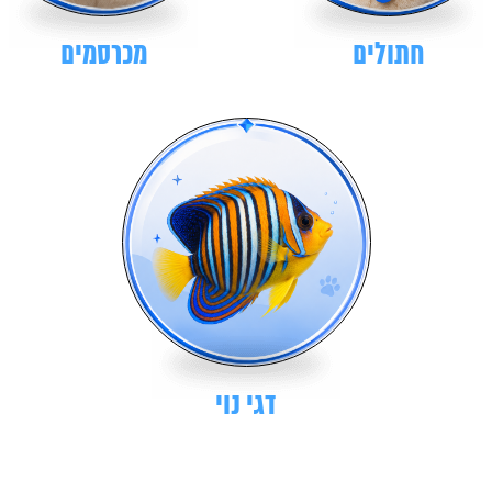
חתולים
מכרסמים
דגי נוי