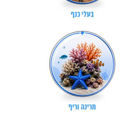
בעלי כנף
מרינה וריף