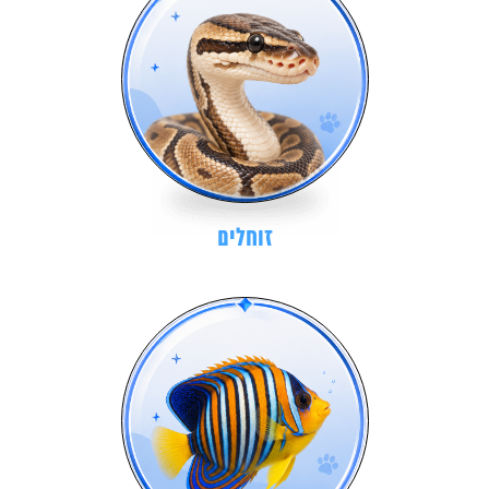
זוחלים