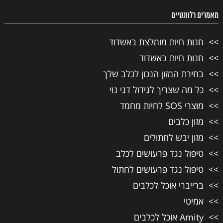
מאמרים רלוונטיים
חנות חיות מומלצת באשדוד
חנות חיות באשדוד
בחירת המזון הנכון לכלב שלך
כל מה שצריך לגידול דגי נוי
מוצרי SOS לחיות מחמד
מזון כלבים
מזון יבש לחתולים
טיפול נגד פרעושים לכלב
טיפול נגד פרעושים לחתול
ברייברי אוכל לכלבים
אמיטי
Amity אוכל לכלבים