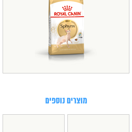
מוצרים נוספים