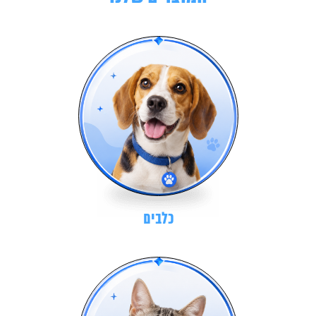
כלבים