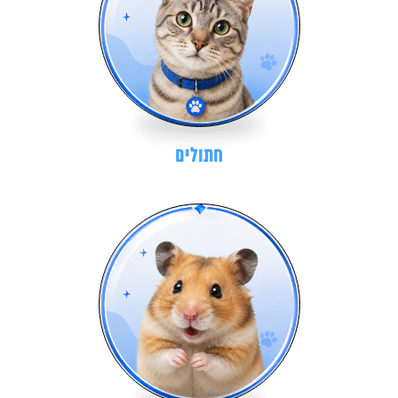
חתולים