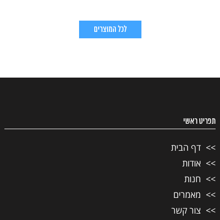
לכל המוצרים
תפריט ראשי
דף הבית
אודות
חנות
מאמרים
צור קשר