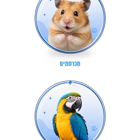
מכרסמים