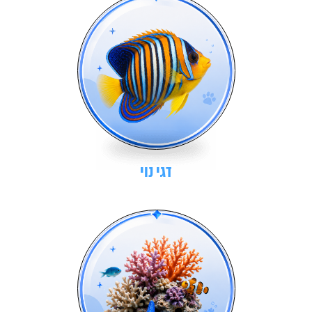
דגי נוי