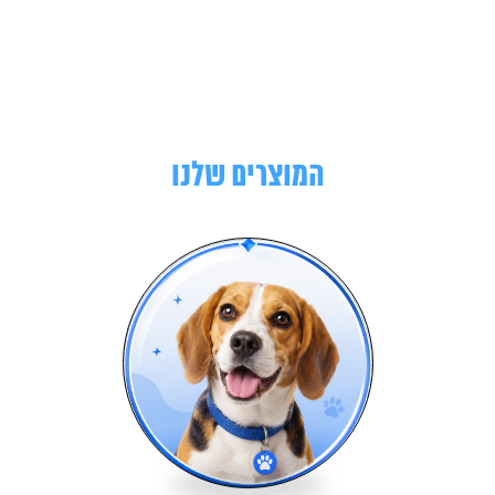
המוצרים שלנו