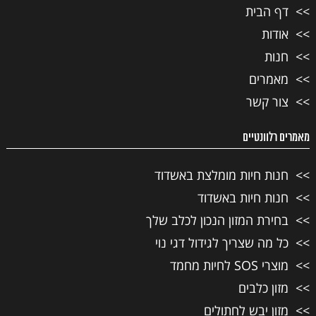
דף הבית
אודות
חנות
מאמרים
צור קשר
מאמרים רלוונטיים
חנות חיות מומלצת באשדוד
חנות חיות באשדוד
בחירת המזון הנכון לכלב שלך
כל מה שצריך לגידול דגי נוי
מוצרי SOS לחיות מחמד
מזון כלבים
מזון יבש לחתולים