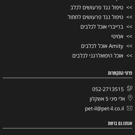
טיפול נגד פרעושים לכלב
טיפול נגד פרעושים לחתול
ברייברי אוכל לכלבים
אמיטי
Amity אוכל לכלבים
אוכל היפואלרגני לכלבים
פרטי התקשרות
052-2713515
אלי סיני 5 אשקלון
pet-il@pet-il.co.il
אנחנו גם ברשת