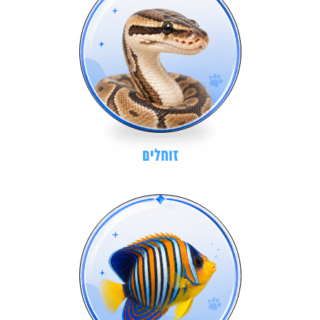
זוחלים