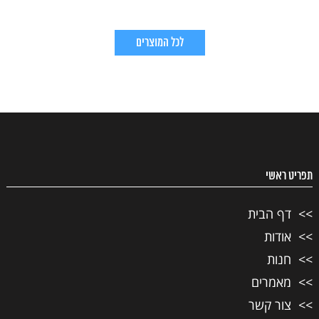
לכל המוצרים
תפריט ראשי
דף הבית
אודות
חנות
מאמרים
צור קשר