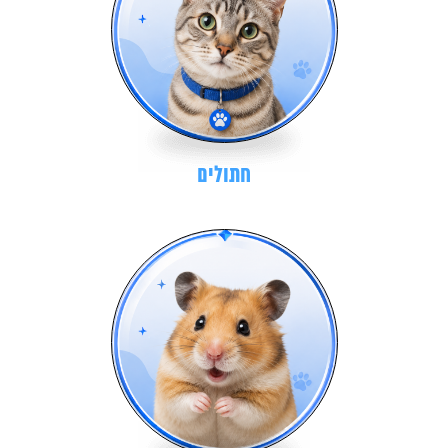
חתולים