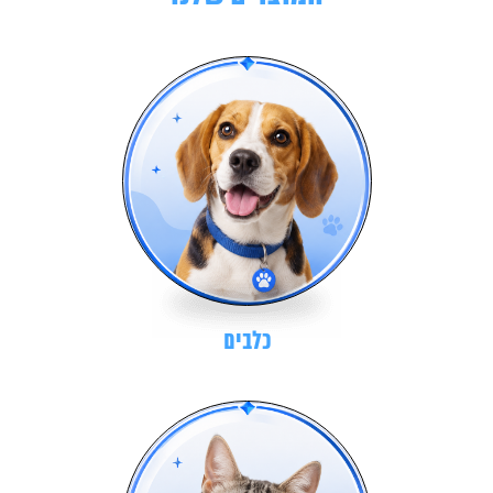
כלבים