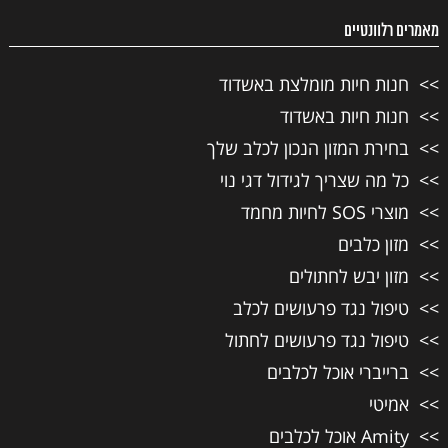
מאמרים רלוונטיים
חנות חיות מומלצת באשדוד
חנות חיות באשדוד
בחירת המזון הנכון לכלב שלך
כל מה שצריך לגידול דגי נוי
מוצרי SOS לחיות מחמד
מזון כלבים
מזון יבש לחתולים
טיפול נגד פרעושים לכלב
טיפול נגד פרעושים לחתול
ברייברי אוכל לכלבים
אמיטי
Amity אוכל לכלבים