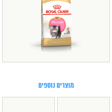
מוצרים נוספים