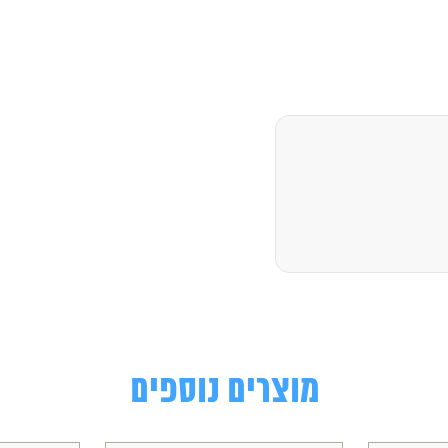
מוצרים נוספים