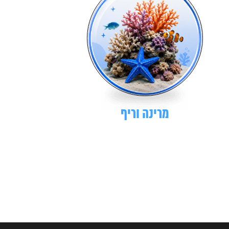
מרינה וריף