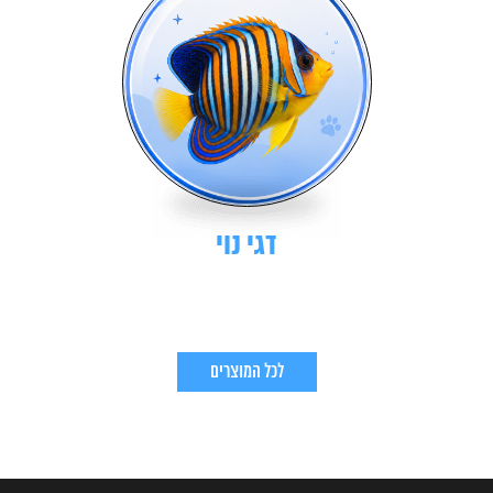
דגי נוי
לכל המוצרים