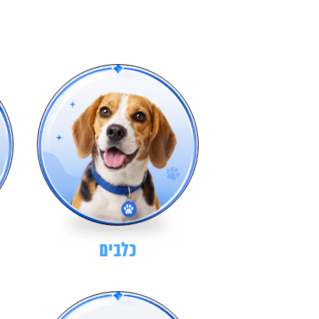
כלבים