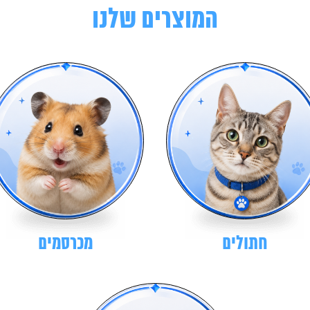
המוצרים שלנו
חתולים
מכרסמים