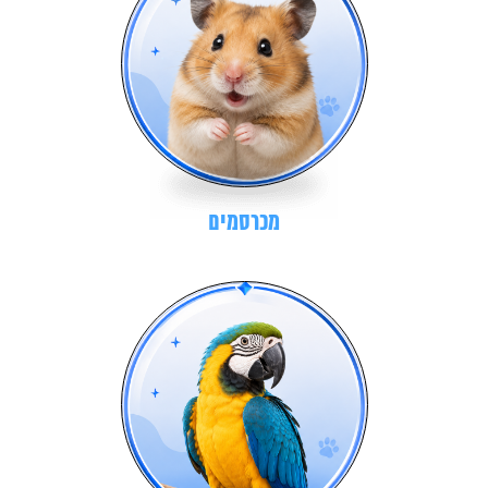
מכרסמים