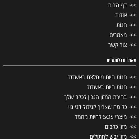
דף הבית
אודות
חנות
מאמרים
צור קשר
מאמרים רלוונטיים
חנות חיות מומלצת באשדוד
חנות חיות באשדוד
בחירת המזון הנכון לכלב שלך
כל מה שצריך לגידול דגי נוי
מוצרי SOS לחיות מחמד
מזון כלבים
מזון יבש לחתולים