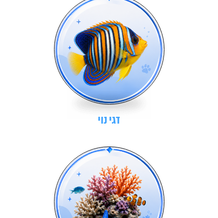
דגי נוי