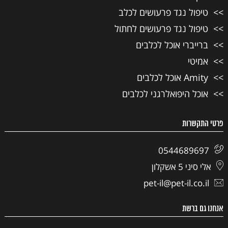
טיפול נגד פרעושים לכלב
טיפול נגד פרעושים לחתול
ברייברי אוכל לכלבים
אמיטי
Amity אוכל לכלבים
אוכל היפואלרגני לכלבים
פרטי התקשרות
0544689697
אלי סיני 5 אשקלון
pet-il@pet-il.co.il
אנחנו גם ברשת