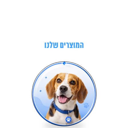
המוצרים שלנו