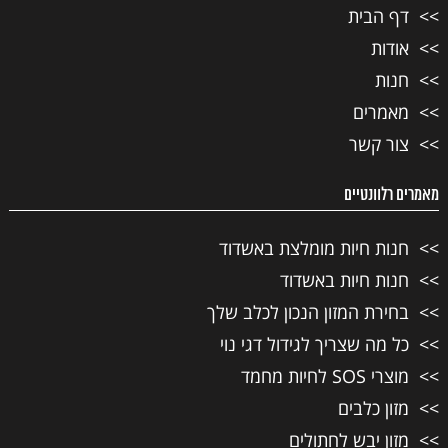
דף הבית
אודות
חנות
מאמרים
צור קשר
מאמרים רלוונטיים
חנות חיות מומלצת באשדוד
חנות חיות באשדוד
בחירת המזון הנכון לכלב שלך
כל מה שצריך לגידול דגי נוי
מוצרי SOS לחיות מחמד
מזון כלבים
מזון יבש לחתולים