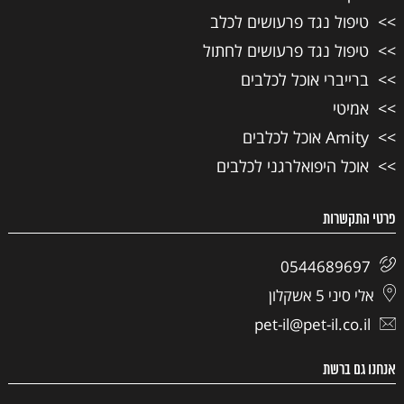
טיפול נגד פרעושים לכלב
טיפול נגד פרעושים לחתול
ברייברי אוכל לכלבים
אמיטי
Amity אוכל לכלבים
אוכל היפואלרגני לכלבים
פרטי התקשרות
0544689697
אלי סיני 5 אשקלון
pet-il@pet-il.co.il
אנחנו גם ברשת