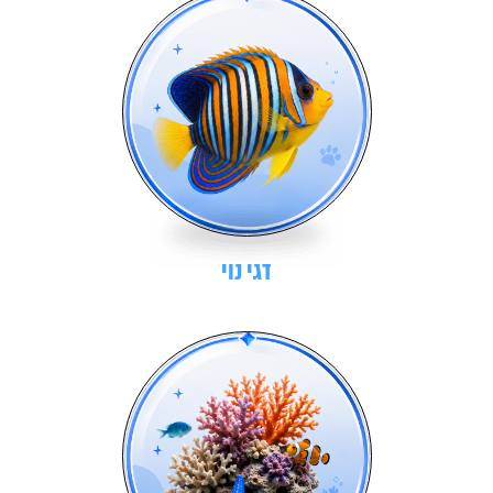
דגי נוי