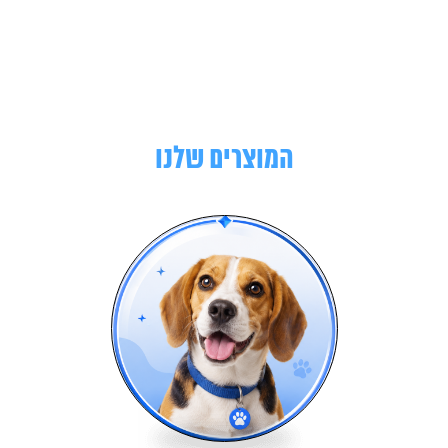
המוצרים שלנו