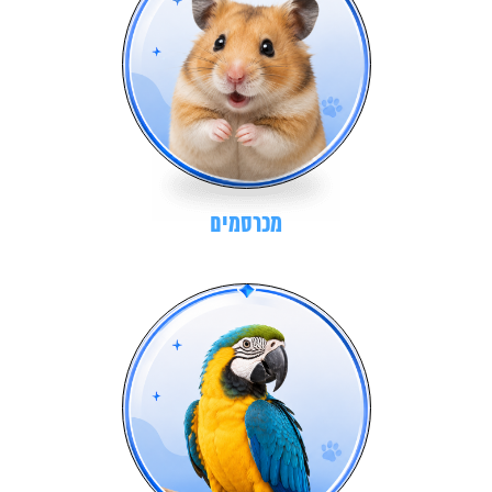
מכרסמים