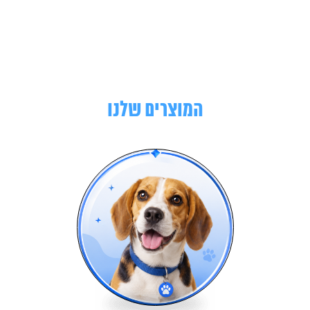
המוצרים שלנו