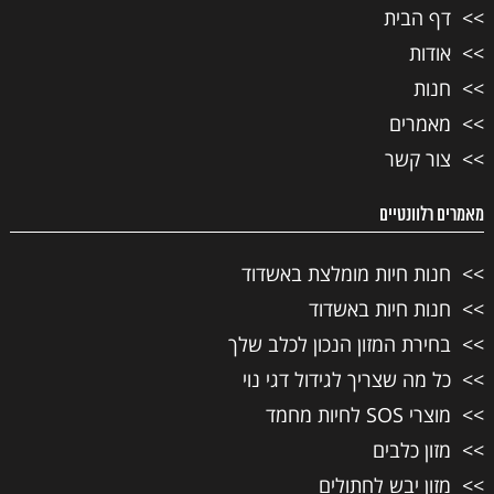
דף הבית
אודות
חנות
מאמרים
צור קשר
מאמרים רלוונטיים
חנות חיות מומלצת באשדוד
חנות חיות באשדוד
בחירת המזון הנכון לכלב שלך
כל מה שצריך לגידול דגי נוי
מוצרי SOS לחיות מחמד
מזון כלבים
מזון יבש לחתולים