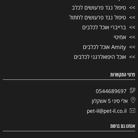
טיפול נגד פרעושים לכלב
טיפול נגד פרעושים לחתול
ברייברי אוכל לכלבים
אמיטי
Amity אוכל לכלבים
אוכל היפואלרגני לכלבים
פרטי התקשרות
0544689697
אלי סיני 5 אשקלון
pet-il@pet-il.co.il
אנחנו גם ברשת