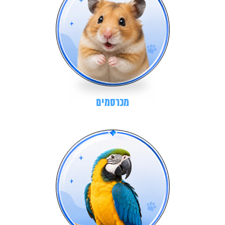
מכרסמים