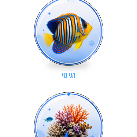
דגי נוי