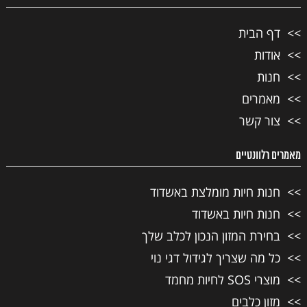
דף הבית
אודות
חנות
מאמרים
צור קשר
מאמרים רלוונטיים
חנות חיות מומלצת באשדוד
חנות חיות באשדוד
בחירת המזון הנכון לכלב שלך
כל מה שצריך לגידול דגי נוי
מוצרי SOS לחיות מחמד
מזון כלבים