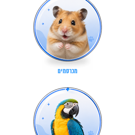
מכרסמים