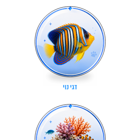
דגי נוי