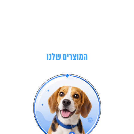
המוצרים שלנו