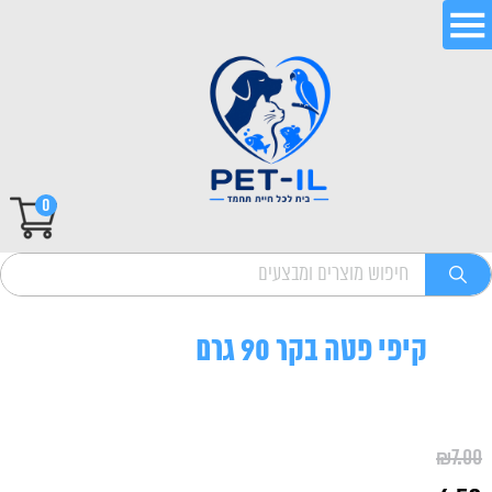
0
קיפי פטה בקר 90 גרם
₪
7.00
המחיר