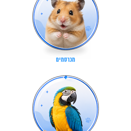
מכרסמים