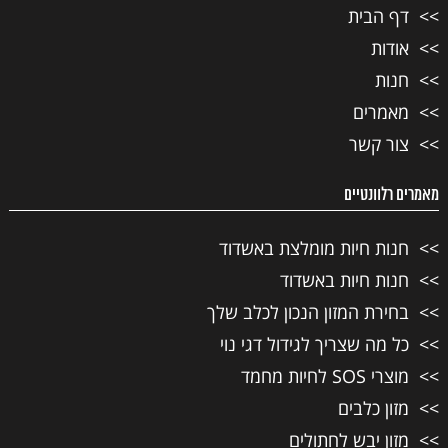
דף הבית
אודות
חנות
מאמרים
צור קשר
מאמרים רלוונטיים
חנות חיות מומלצת באשדוד
חנות חיות באשדוד
בחירת המזון הנכון לכלב שלך
כל מה שצריך לגידול דגי נוי
מוצרי SOS לחיות מחמד
מזון כלבים
מזון יבש לחתולים