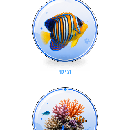
דגי נוי