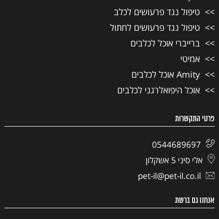
טיפול נגד פרעושים לכלב
טיפול נגד פרעושים לחתול
ברייברי אוכל לכלבים
אמיטי
Amity אוכל לכלבים
אוכל היפואלרגני לכלבים
פרטי התקשרות
0544689697
אלי סיני 5 אשקלון
pet-il@pet-il.co.il
אנחנו גם ברשת