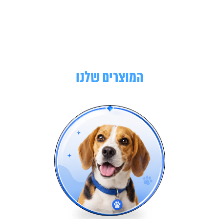
המוצרים שלנו