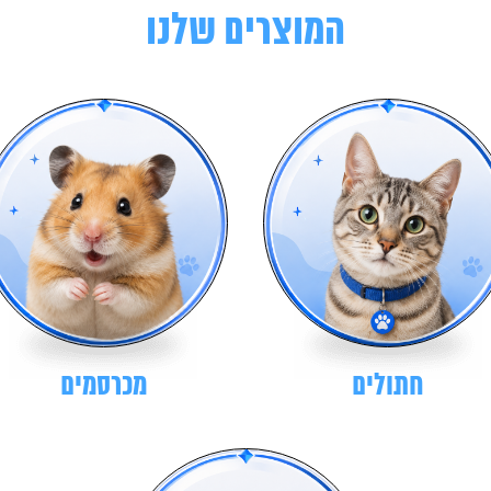
המוצרים שלנו
חתולים
מכרסמים