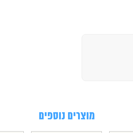
מוצרים נוספים