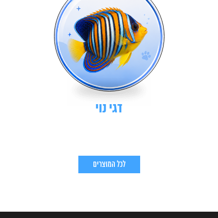
דגי נוי
לכל המוצרים