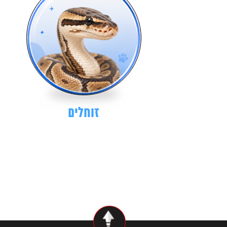
זוחלים