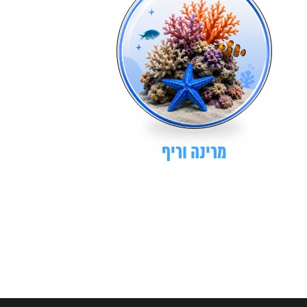
מרינה וריף