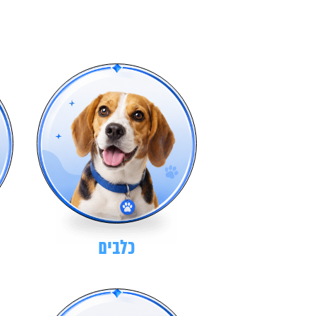
כלבים