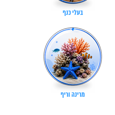
בעלי כנף
מרינה וריף