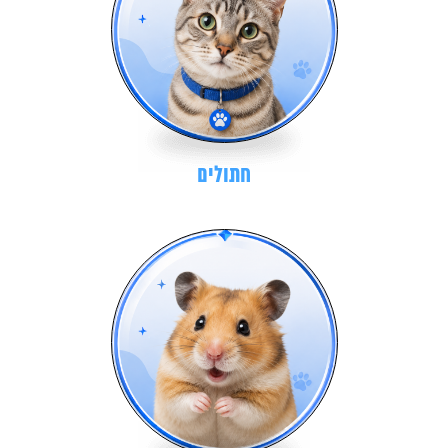
חתולים