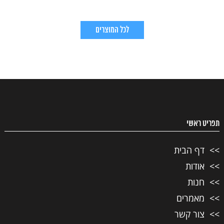
לכל המוצרים
תפריט ראשי
דף הבית
אודות
חנות
מאמרים
צור קשר