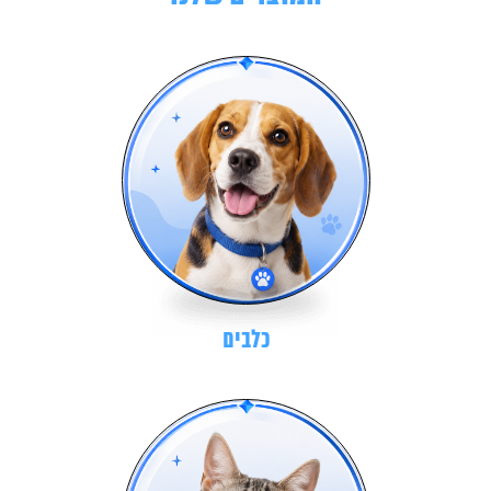
כלבים