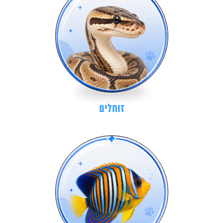
זוחלים