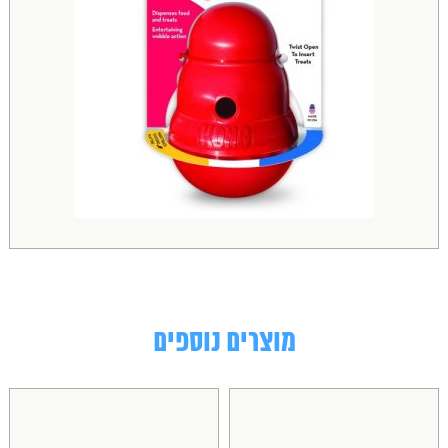
מוצרים נוספים