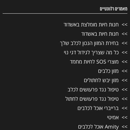
מאמרים רלוונטיים
חנות חיות מומלצת באשדוד
חנות חיות באשדוד
בחירת המזון הנכון לכלב שלך
כל מה שצריך לגידול דגי נוי
מוצרי SOS לחיות מחמד
מזון כלבים
מזון יבש לחתולים
טיפול נגד פרעושים לכלב
טיפול נגד פרעושים לחתול
ברייברי אוכל לכלבים
אמיטי
Amity אוכל לכלבים