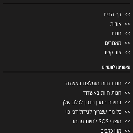
דף הבית
אודות
חנות
מאמרים
צור קשר
מאמרים רלוונטיים
חנות חיות מומלצת באשדוד
חנות חיות באשדוד
בחירת המזון הנכון לכלב שלך
כל מה שצריך לגידול דגי נוי
מוצרי SOS לחיות מחמד
מזון כלבים