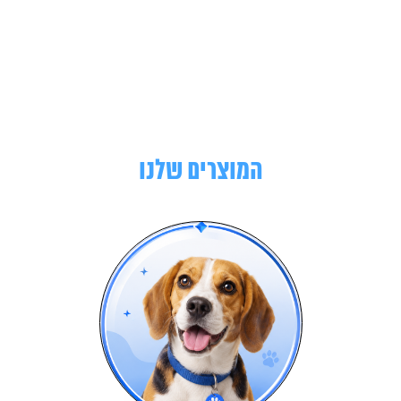
המוצרים שלנו