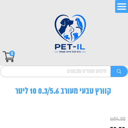
0
קוורץ טבעי מעורב 0.3/5.6 10 ליטר
₪
54.00
המחיר