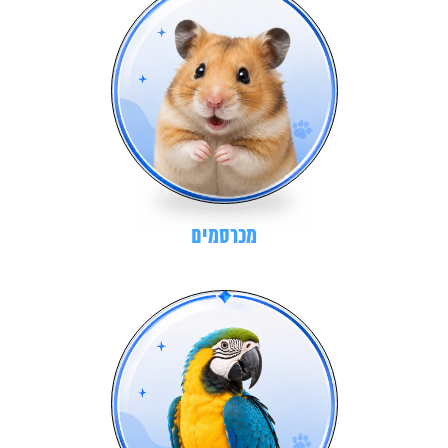
מכרסמים