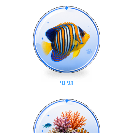
דגי נוי