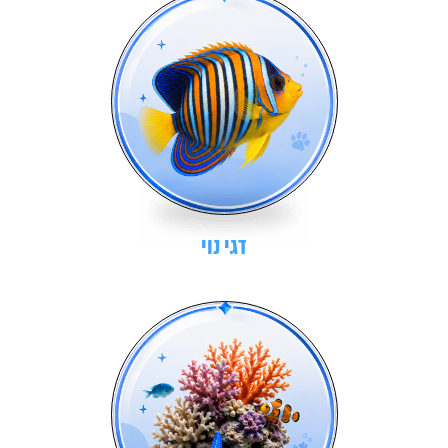
דגי נוי