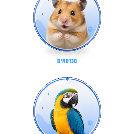
מכרסמים