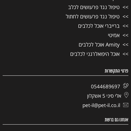
טיפול נגד פרעושים לכלב
טיפול נגד פרעושים לחתול
ברייברי אוכל לכלבים
אמיטי
Amity אוכל לכלבים
אוכל היפואלרגני לכלבים
פרטי התקשרות
0544689697
אלי סיני 5 אשקלון
pet-il@pet-il.co.il
אנחנו גם ברשת