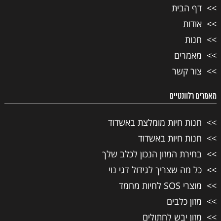
דף הבית
אודות
חנות
מאמרים
צור קשר
מאמרים רלוונטיים
חנות חיות מומלצת באשדוד
חנות חיות באשדוד
בחירת המזון הנכון לכלב שלך
כל מה שצריך לגידול דגי נוי
מוצרי SOS לחיות מחמד
מזון כלבים
מזון יבש לחתולים