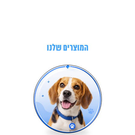
המוצרים שלנו