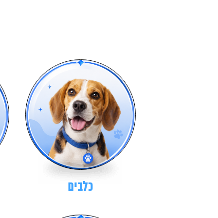
כלבים