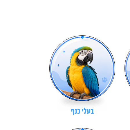
בעלי כנף