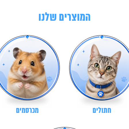
המוצרים שלנו
חתולים
מכרסמים