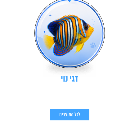
דגי נוי
לכל המוצרים