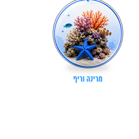
מרינה וריף