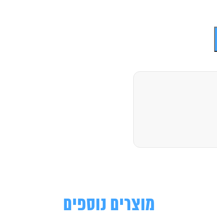
מוצרים נוספים