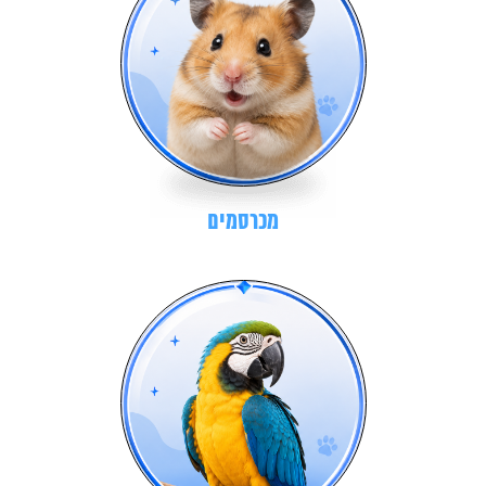
מכרסמים