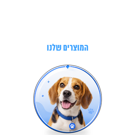
המוצרים שלנו