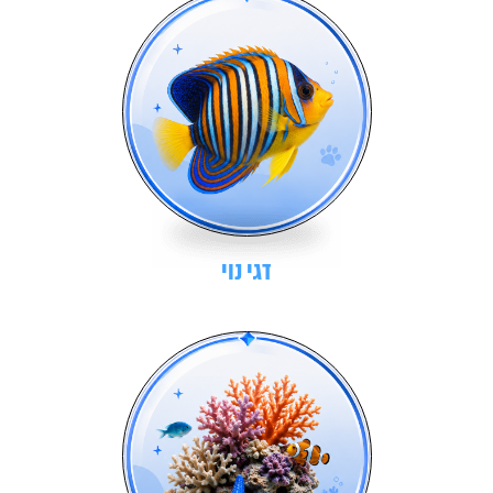
דגי נוי