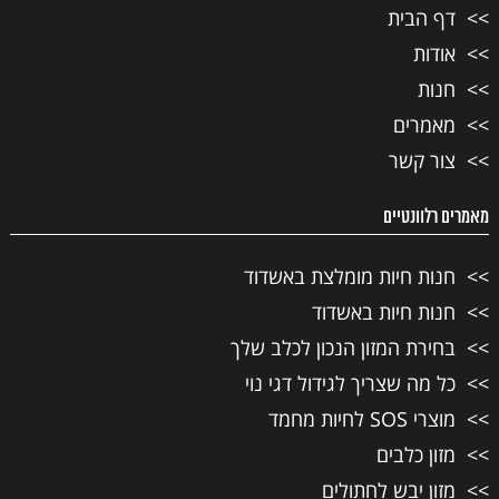
דף הבית
אודות
חנות
מאמרים
צור קשר
מאמרים רלוונטיים
חנות חיות מומלצת באשדוד
חנות חיות באשדוד
בחירת המזון הנכון לכלב שלך
כל מה שצריך לגידול דגי נוי
מוצרי SOS לחיות מחמד
מזון כלבים
מזון יבש לחתולים