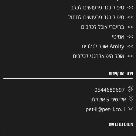
טיפול נגד פרעושים לכלב
טיפול נגד פרעושים לחתול
ברייברי אוכל לכלבים
אמיטי
Amity אוכל לכלבים
אוכל היפואלרגני לכלבים
פרטי התקשרות
0544689697
אלי סיני 5 אשקלון
pet-il@pet-il.co.il
אנחנו גם ברשת