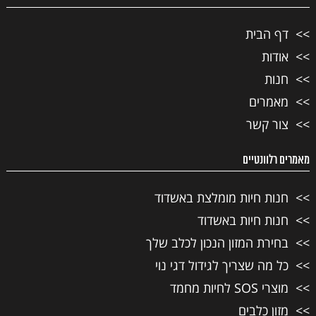
דף הבית
אודות
חנות
מאמרים
צור קשר
מאמרים רלוונטיים
חנות חיות מומלצת באשדוד
חנות חיות באשדוד
בחירת המזון הנכון לכלב שלך
כל מה שצריך לגידול דגי נוי
מוצרי SOS לחיות מחמד
מזון כלבים