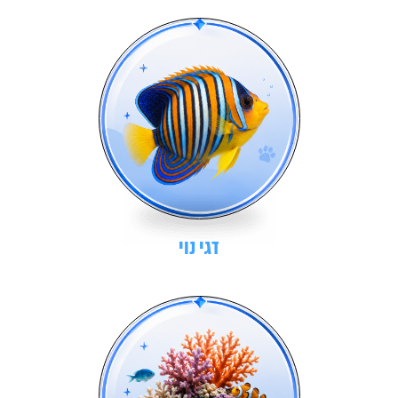
דגי נוי