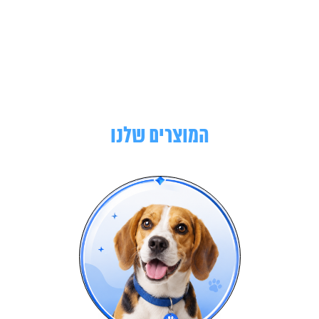
המוצרים שלנו