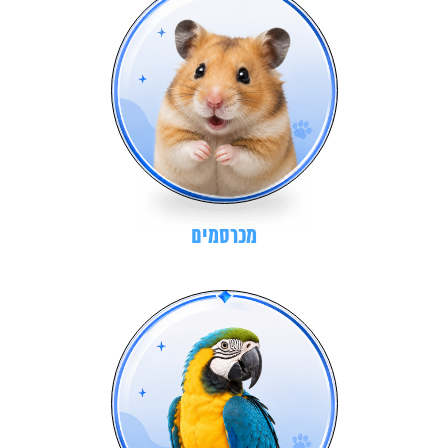
מכרסמים