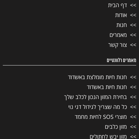
דף הבית
אודות
חנות
מאמרים
צור קשר
מאמרים רלוונטיים
חנות חיות מומלצת באשדוד
חנות חיות באשדוד
בחירת המזון הנכון לכלב שלך
כל מה שצריך לגידול דגי נוי
מוצרי SOS לחיות מחמד
מזון כלבים
מזון יבש לחתולים