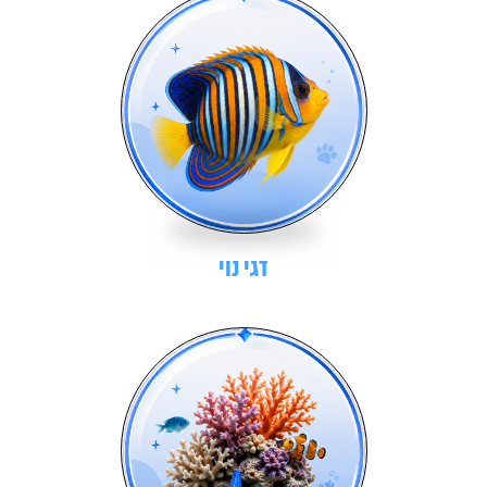
דגי נוי