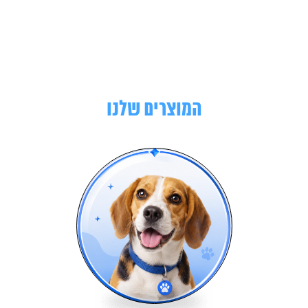
המוצרים שלנו