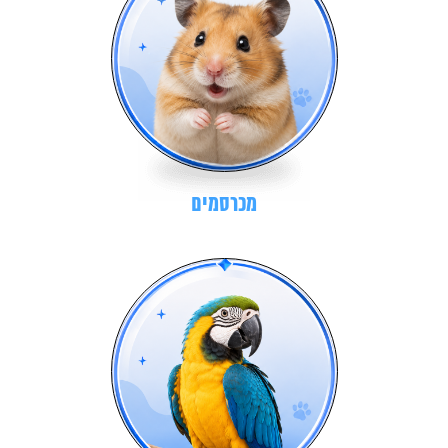
מכרסמים