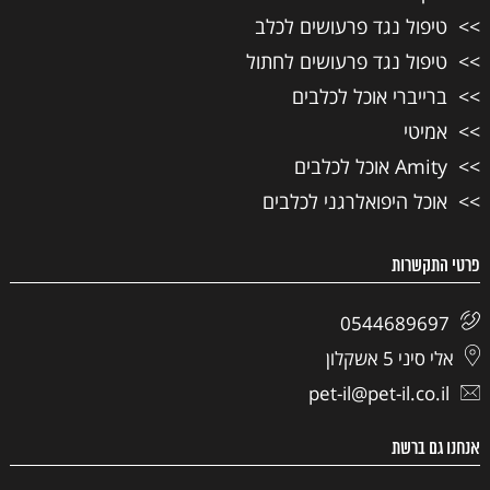
טיפול נגד פרעושים לכלב
טיפול נגד פרעושים לחתול
ברייברי אוכל לכלבים
אמיטי
Amity אוכל לכלבים
אוכל היפואלרגני לכלבים
פרטי התקשרות
0544689697
אלי סיני 5 אשקלון
pet-il@pet-il.co.il
אנחנו גם ברשת