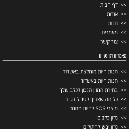
דף הבית
אודות
חנות
מאמרים
צור קשר
מאמרים רלוונטיים
חנות חיות מומלצת באשדוד
חנות חיות באשדוד
בחירת המזון הנכון לכלב שלך
כל מה שצריך לגידול דגי נוי
מוצרי SOS לחיות מחמד
מזון כלבים
מזון יבש לחתולים