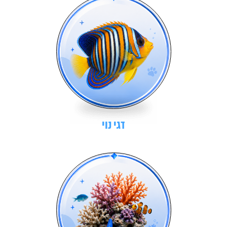
דגי נוי