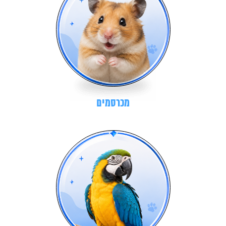
מכרסמים