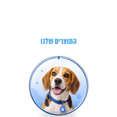
המוצרים שלנו