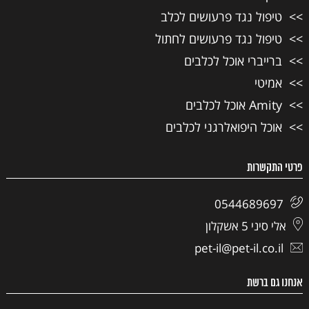
טיפול נגד פרעושים לכלב
טיפול נגד פרעושים לחתול
ברייברי אוכל לכלבים
אמיטי
Amity אוכל לכלבים
אוכל היפואלרגני לכלבים
פרטי התקשרות
0544689697
אלי סיני 5 אשקלון
pet-il@pet-il.co.il
אנחנו גם ברשת