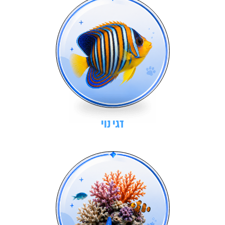
דגי נוי