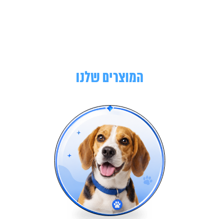
המוצרים שלנו