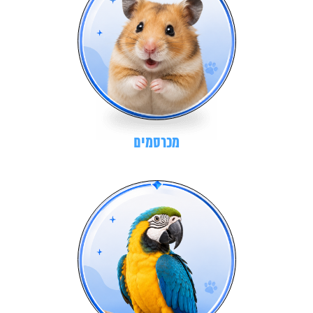
מכרסמים