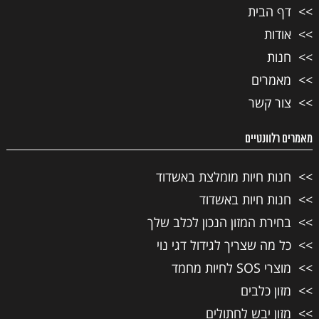
דף הבית
אודות
חנות
מאמרים
צור קשר
מאמרים רלוונטיים
חנות חיות מומלצת באשדוד
חנות חיות באשדוד
בחירת המזון הנכון לכלב שלך
כל מה שצריך לגידול דגי נוי
מוצרי SOS לחיות מחמד
מזון כלבים
מזון יבש לחתולים