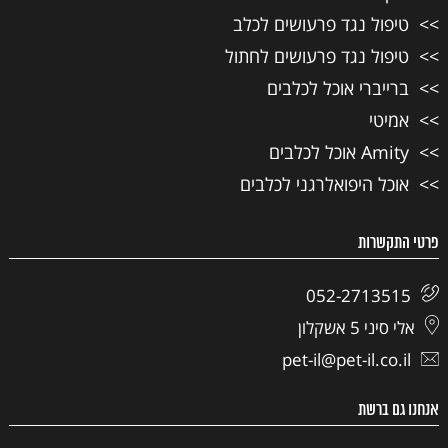
טיפול נגד פרעושים לכלב
טיפול נגד פרעושים לחתול
ברייברי אוכל לכלבים
אמיטי
Amity אוכל לכלבים
אוכל היפואלרגני לכלבים
פרטי התקשרות
052-2713515
אלי סיני 5 אשקלון
pet-il@pet-il.co.il
אנחנו גם ברשת