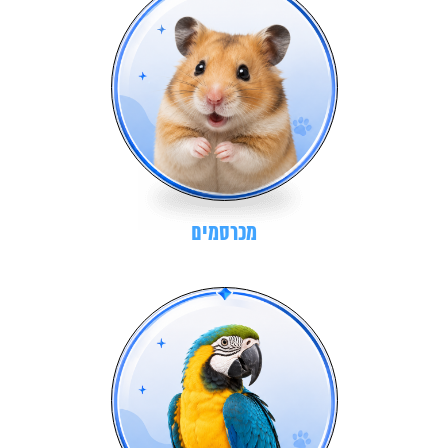
מכרסמים