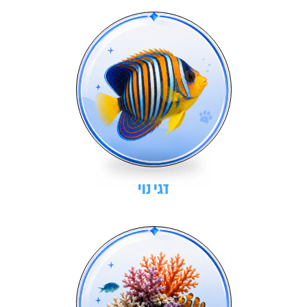
דגי נוי