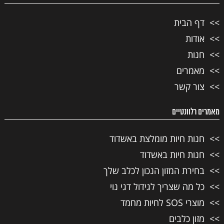
דף הבית
אודות
חנות
מאמרים
צור קשר
מאמרים רלוונטיים
חנות חיות מומלצת באשדוד
חנות חיות באשדוד
בחירת המזון הנכון לכלב שלך
כל מה שצריך לגידול דגי נוי
מוצרי SOS לחיות מחמד
מזון כלבים