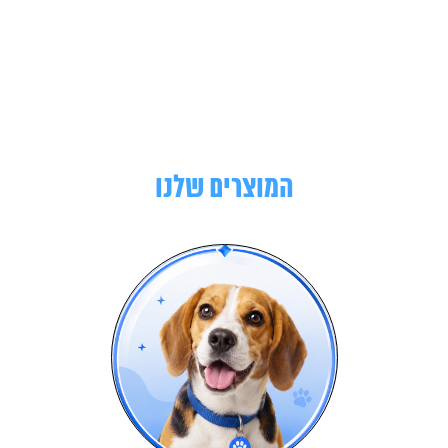
המוצרים שלנו