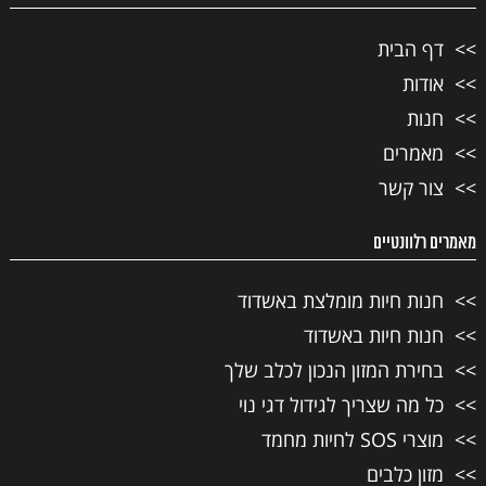
דף הבית
אודות
חנות
מאמרים
צור קשר
מאמרים רלוונטיים
חנות חיות מומלצת באשדוד
חנות חיות באשדוד
בחירת המזון הנכון לכלב שלך
כל מה שצריך לגידול דגי נוי
מוצרי SOS לחיות מחמד
מזון כלבים