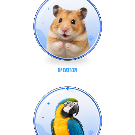
מכרסמים