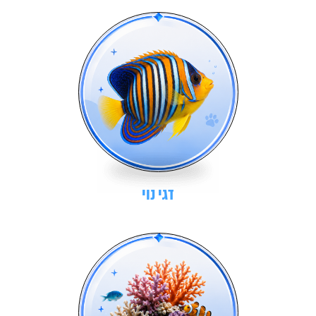
דגי נוי