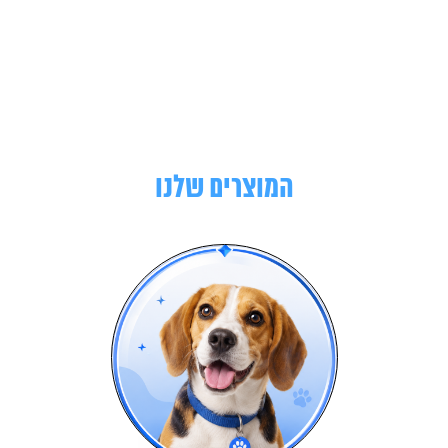
המוצרים שלנו