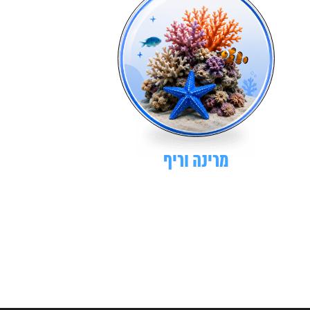
מרינה וריף