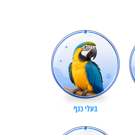
בעלי כנף