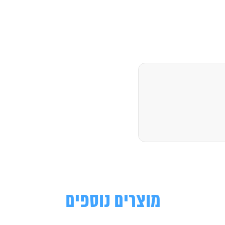
מוצרים נוספים