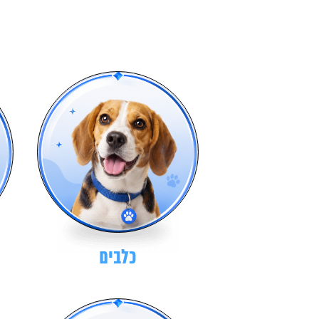
כלבים