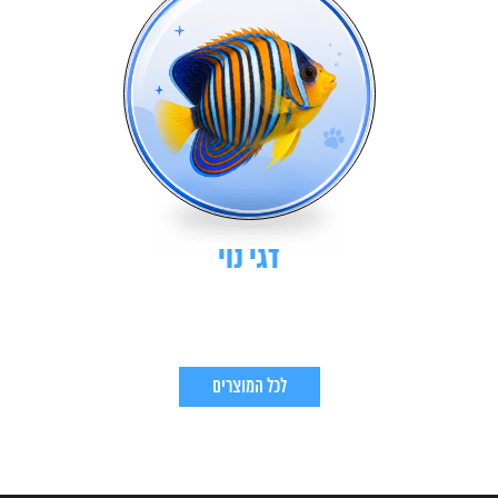
דגי נוי
לכל המוצרים