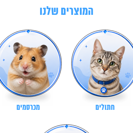
המוצרים שלנו
חתולים
מכרסמים