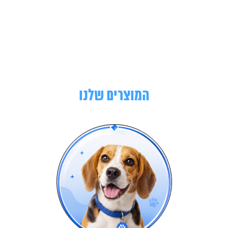
המוצרים שלנו