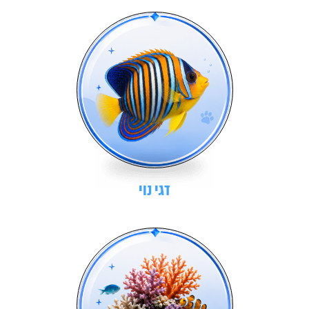
דגי נוי