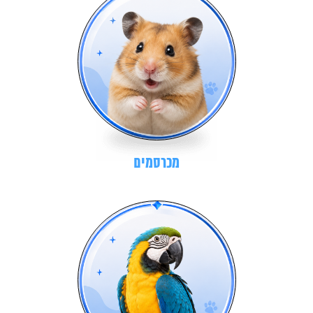
מכרסמים