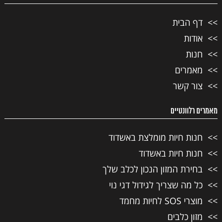
דף הבית
אודות
חנות
מאמרים
צור קשר
מאמרים רלוונטיים
חנות חיות מומלצת באשדוד
חנות חיות באשדוד
בחירת המזון הנכון לכלב שלך
כל מה שצריך לגידול דגי נוי
מוצרי SOS לחיות מחמד
מזון כלבים