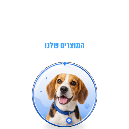
המוצרים שלנו