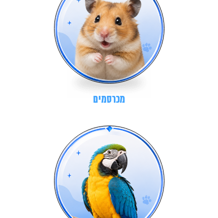
מכרסמים