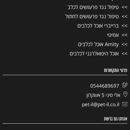
טיפול נגד פרעושים לכלב
טיפול נגד פרעושים לחתול
ברייברי אוכל לכלבים
אמיטי
Amity אוכל לכלבים
אוכל היפואלרגני לכלבים
פרטי התקשרות
0544689697
אלי סיני 5 אשקלון
pet-il@pet-il.co.il
אנחנו גם ברשת