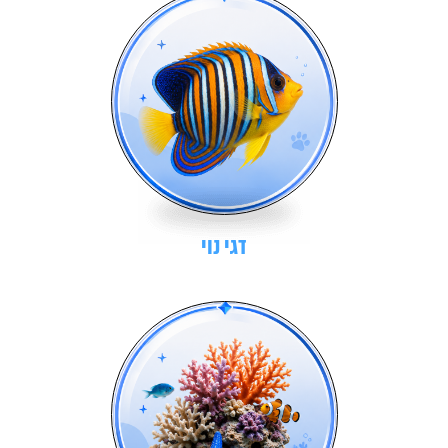
דגי נוי