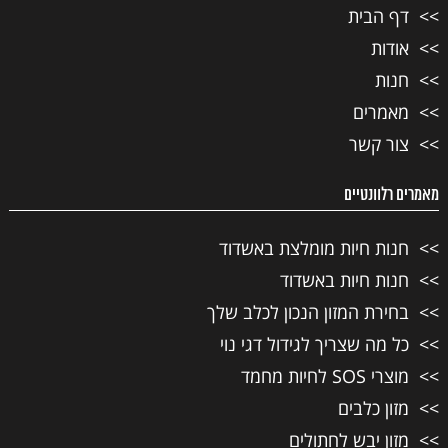
דף הבית
אודות
חנות
מאמרים
צור קשר
מאמרים רלוונטיים
חנות חיות מומלצת באשדוד
חנות חיות באשדוד
בחירת המזון הנכון לכלב שלך
כל מה שצריך לגידול דגי נוי
מוצרי SOS לחיות מחמד
מזון כלבים
מזון יבש לחתולים