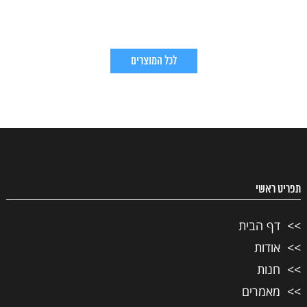
לכל המוצרים
תפריט ראשי
דף הבית
אודות
חנות
מאמרים