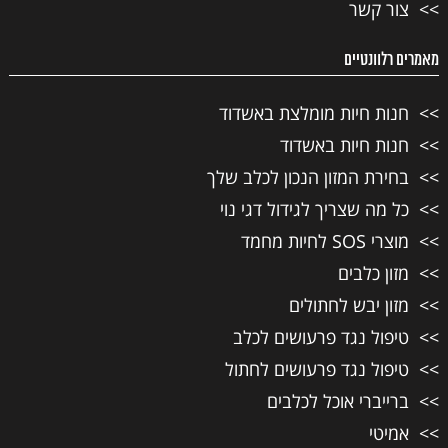
צור קשר
מאמרים רלוונטיים
חנות חיות מומלצת באשדוד
חנות חיות באשדוד
בחירת המזון הנכון לכלב שלך
כל מה שצריך לגידול דגי נוי
מוצרי SOS לחיות מחמד
מזון כלבים
מזון יבש לחתולים
טיפול נגד פרעושים לכלב
טיפול נגד פרעושים לחתול
ברייברי אוכל לכלבים
אמיטי