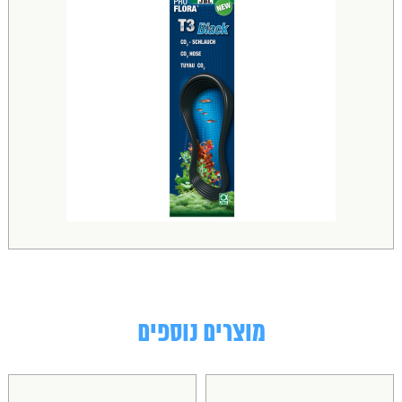
מוצרים נוספים