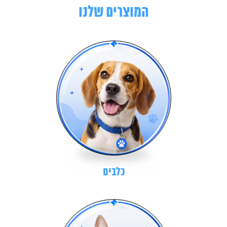
המוצרים שלנו
כלבים