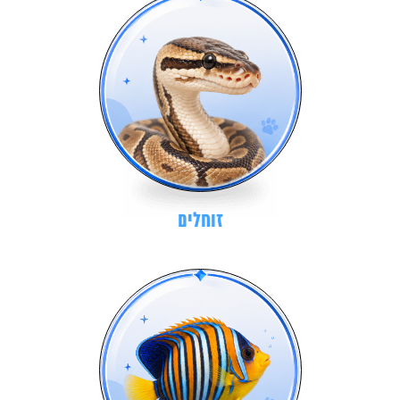
זוחלים